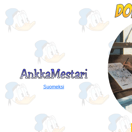
Suomeksi