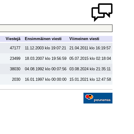
Viestejä
Ensimmäinen viesti
Viimeinen viesti
47177
11.12.2003 klo 19:07:21
21.04.2011 klo 16:19:57
23499
18.03.2007 klo 19:56:59
05.07.2015 klo 02:18:04
38030
04.08.1992 klo 00:07:56
03.08.2024 klo 21:35:11
2030
16.01.1997 klo 00:00:00
15.01.2021 klo 12:47:58