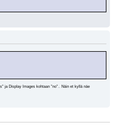
 ja Display Images kohtaan "no".. Näin et kyllä näe 