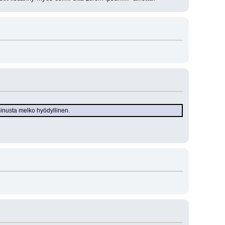
minusta melko hyödyllinen.