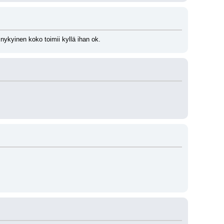
nykyinen koko toimii kyllä ihan ok.