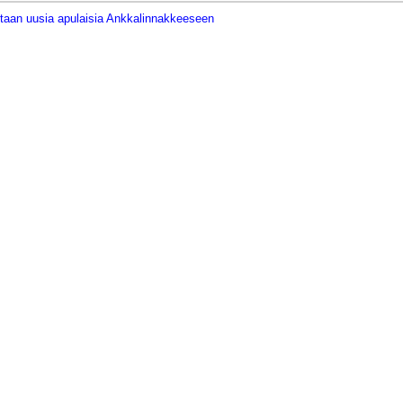
taan uusia apulaisia Ankkalinnakkeeseen