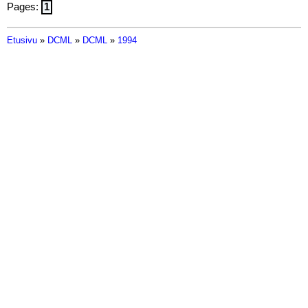
Pages:
1
Etusivu
»
DCML
»
DCML
»
1994