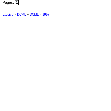
Pages:
1
Etusivu
»
DCML
»
DCML
»
1997