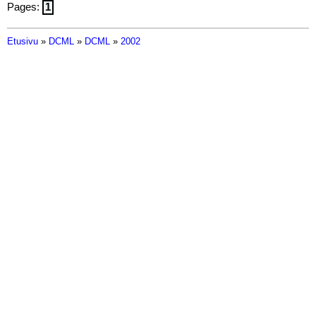
Pages:
1
Etusivu
»
DCML
»
DCML
»
2002