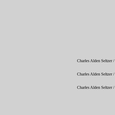
Charles Alden Seltzer 
Charles Alden Seltzer 
Charles Alden Seltzer 