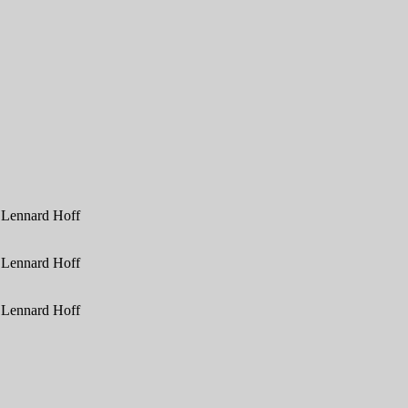
/ Lennard Hoff
/ Lennard Hoff
/ Lennard Hoff