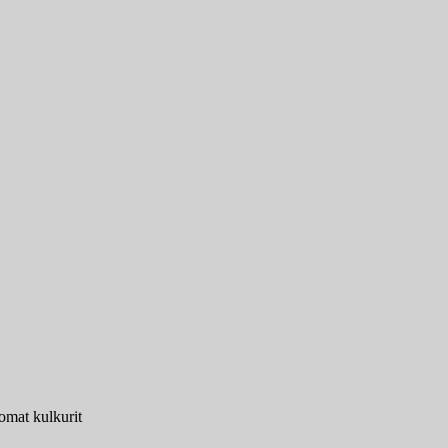
omat kulkurit