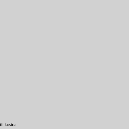
ii kostoa