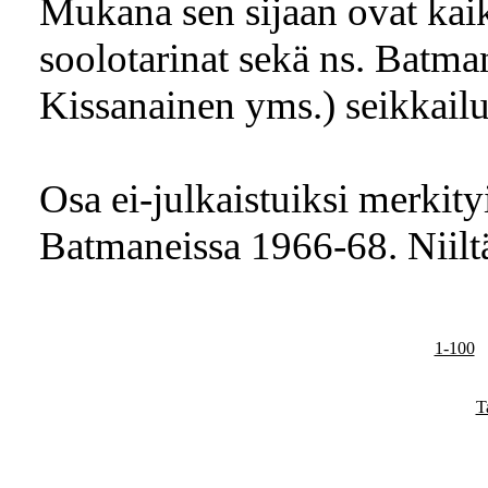
Mukana sen sijaan ovat kaik
soolotarinat sekä ns. Batma
Kissanainen yms.) seikkailu
Osa ei-julkaistuiksi merkity
Batmaneissa 1966-68. Niiltä 
1-100
T