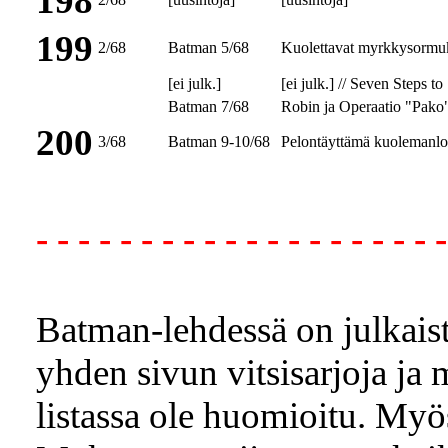
198
199
2/68
Batman 5/68
Kuolettavat myrkkysormuks
[ei julk.]
[ei julk.] // Seven Steps t
Batman 7/68
Robin ja Operaatio "Pako"
200
3/68
Batman 9-10/68
Pelontäyttämä kuolemanl
- - - - - - - - - - - - - - - - - - - -
Batman-lehdessä on julkais
yhden sivun vitsisarjoja ja mu
listassa ole huomioitu. Myös