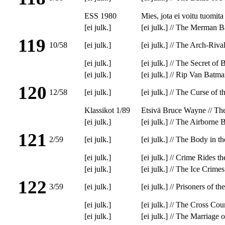
ESS 1980
Mies, jota ei voitu tuomi
[ei julk.]
[ei julk.] // The Merman 
119
10/58
[ei julk.]
[ei julk.] // The Arch-Riv
[ei julk.]
[ei julk.] // The Secret of
[ei julk.]
[ei julk.] // Rip Van Batm
120
12/58
[ei julk.]
[ei julk.] // The Curse of 
Klassikot 1/89
Etsivä Bruce Wayne // Th
[ei julk.]
[ei julk.] // The Airborne
121
2/59
[ei julk.]
[ei julk.] // The Body in 
[ei julk.]
[ei julk.] // Crime Rides th
[ei julk.]
[ei julk.] // The Ice Crime
122
3/59
[ei julk.]
[ei julk.] // Prisoners of t
[ei julk.]
[ei julk.] // The Cross Co
[ei julk.]
[ei julk.] // The Marriag