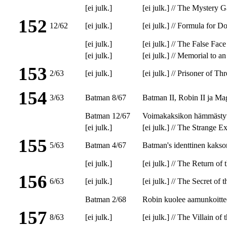
[ei julk.]
[ei julk.] // The Mystery G
152
12/62
[ei julk.]
[ei julk.] // Formula for 
[ei julk.]
[ei julk.] // The False Fac
[ei julk.]
[ei julk.] // Memorial to a
153
2/63
[ei julk.]
[ei julk.] // Prisoner of T
154
3/63
Batman 8/67
Batman II, Robin II ja Mag
Batman 12/67
Voimakaksikon hämmästyt
[ei julk.]
[ei julk.] // The Strange 
155
5/63
Batman 4/67
Batman's identtinen kakso
[ei julk.]
[ei julk.] // The Return of
156
6/63
[ei julk.]
[ei julk.] // The Secret of
Batman 2/68
Robin kuolee aamunkoitte
157
8/63
[ei julk.]
[ei julk.] // The Villain of 