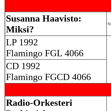
Susanna Haavisto:
Su
Miksi?
LP 1992
Flamingo FGL 4066
CD 1992
Flamingo FGCD 4066
Radio-Orkesteri