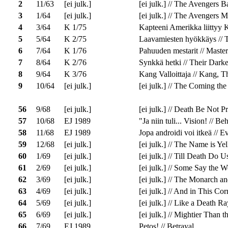
2
11/63
[ei julk.]
[ei julk.] // The Avengers 
3
1/64
[ei julk.]
[ei julk.] // The Avengers 
4
3/64
K 1/75
Kapteeni Amerikka liittyy K
5
5/64
K 2/75
Laavamiesten hyökkäys // 
6
7/64
K 1/76
Pahuuden mestarit // Master
7
8/64
K 2/76
Synkkä hetki // Their Dark
8
9/64
K 3/76
Kang Valloittaja // Kang, 
9
10/64
[ei julk.]
[ei julk.] // The Coming t
56
9/68
[ei julk.]
[ei julk.] // Death Be Not P
57
10/68
EJ 1989
"Ja niin tuli... Vision! // Be
58
11/68
EJ 1989
Jopa androidi voi itkeä // 
59
12/68
[ei julk.]
[ei julk.] // The Name is Ye
60
1/69
[ei julk.]
[ei julk.] // Till Death Do U
61
2/69
[ei julk.]
[ei julk.] // Some Say the 
62
3/69
[ei julk.]
[ei julk.] // The Monarch 
63
4/69
[ei julk.]
[ei julk.] // And in This Cor
64
5/69
[ei julk.]
[ei julk.] // Like a Death R
65
6/69
[ei julk.]
[ei julk.] // Mightier Than 
66
7/69
EJ 1989
Petos! // Betrayal