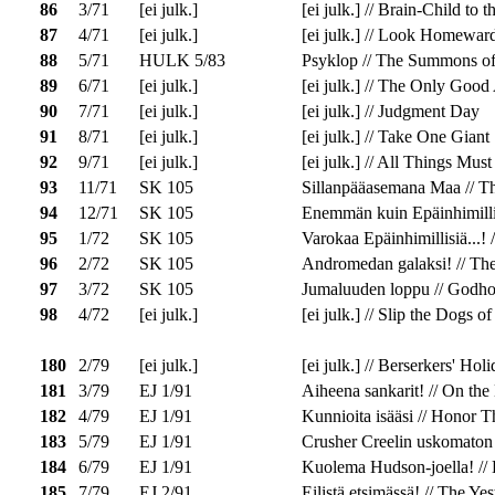
86
3/71
[ei julk.]
[ei julk.] // Brain-Child t
87
4/71
[ei julk.]
[ei julk.] // Look Homewar
88
5/71
HULK 5/83
Psyklop // The Summons of
89
6/71
[ei julk.]
[ei julk.] // The Only Good
90
7/71
[ei julk.]
[ei julk.] // Judgment Day
91
8/71
[ei julk.]
[ei julk.] // Take One Gian
92
9/71
[ei julk.]
[ei julk.] // All Things Mus
93
11/71
SK 105
Sillanpääasemana Maa // T
94
12/71
SK 105
Enemmän kuin Epäinhimill
95
1/72
SK 105
Varokaa Epäinhimillisiä...
96
2/72
SK 105
Andromedan galaksi! // T
97
3/72
SK 105
Jumaluuden loppu // Godho
98
4/72
[ei julk.]
[ei julk.] // Slip the Dogs o
180
2/79
[ei julk.]
[ei julk.] // Berserkers' Hol
181
3/79
EJ 1/91
Aiheena sankarit! // On the
182
4/79
EJ 1/91
Kunnioita isääsi // Honor T
183
5/79
EJ 1/91
Crusher Creelin uskomaton 
184
6/79
EJ 1/91
Kuolema Hudson-joella! //
185
7/79
EJ 2/91
Eilistä etsimässä! // The Ye