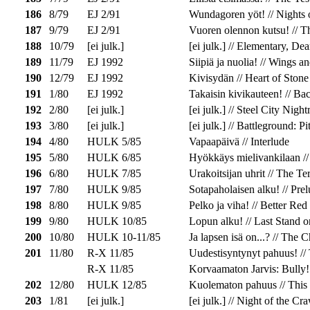
186
8/79
EJ 2/91
Wundagoren yöt! // Nights
187
9/79
EJ 2/91
Vuoren olennon kutsu! // T
188
10/79
[ei julk.]
[ei julk.] // Elementary, De
189
11/79
EJ 1992
Siipiä ja nuolia! // Wings 
190
12/79
EJ 1992
Kivisydän // Heart of Stone
191
1/80
EJ 1992
Takaisin kivikauteen! // Ba
192
2/80
[ei julk.]
[ei julk.] // Steel City Nigh
193
3/80
[ei julk.]
[ei julk.] // Battleground: Pi
194
4/80
HULK 5/85
Vapaapäivä // Interlude
195
5/80
HULK 6/85
Hyökkäys mielivankilaan //
196
6/80
HULK 7/85
Urakoitsijan uhrit // The Te
197
7/80
HULK 9/85
Sotapaholaisen alku! // Pre
198
8/80
HULK 9/85
Pelko ja viha! // Better Re
199
9/80
HULK 10/85
Lopun alku! // Last Stand 
200
10/80
HULK 10-11/85
Ja lapsen isä on...? // The Ch
201
11/80
R-X 11/85
Uudestisyntynyt pahuus! //
R-X 11/85
Korvaamaton Jarvis: Bully! /
202
12/80
HULK 12/85
Kuolematon pahuus // This
203
1/81
[ei julk.]
[ei julk.] // Night of the Cr