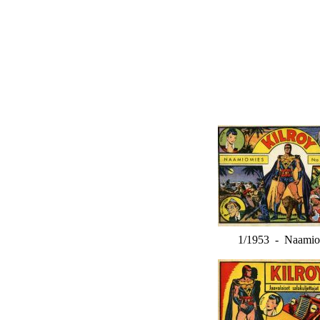
1/1953 - Naamio