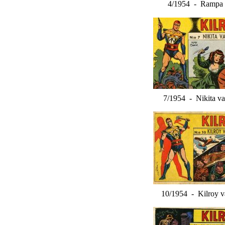
4/1954 - Rampa 
7/1954 - Nikita va
10/1954 - Kilroy v