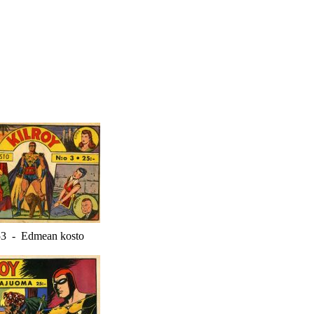
53 - Edmean kosto