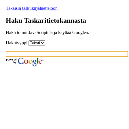
Takaisin taskukirjaluetteloon
Haku Taskaritietokannasta
Haku toimii JavaScriptilla ja käyttää Googlea.
Hakutyyppi