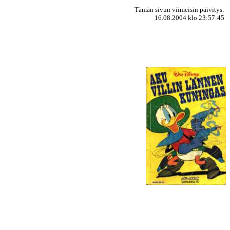
Tämän sivun viimeisin päivitys:
16.08.2004 klo 23:57:45