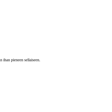
n ihan pieneen sellaiseen.