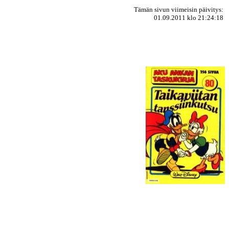
Tämän sivun viimeisin päivitys:
01.09.2011 klo 21:24:18