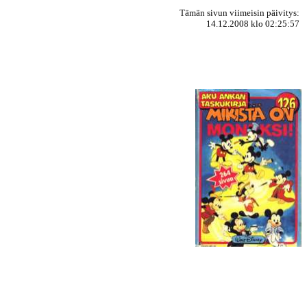
Tämän sivun viimeisin päivitys:
14.12.2008 klo 02:25:57