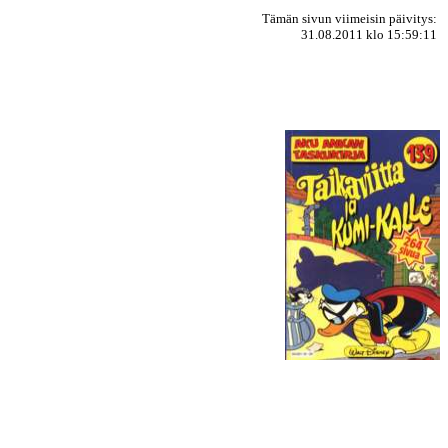
Tämän sivun viimeisin päivitys:
31.08.2011 klo 15:59:11