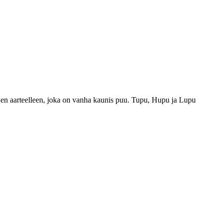
hänen aarteelleen, joka on vanha kaunis puu. Tupu, Hupu ja Lupu