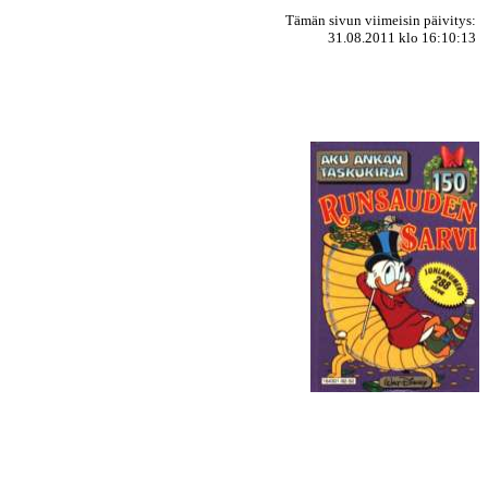
Tämän sivun viimeisin päivitys:
31.08.2011 klo 16:10:13