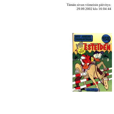
Tämän sivun viimeisin päivitys:
29.09.2002 klo 16:04:44