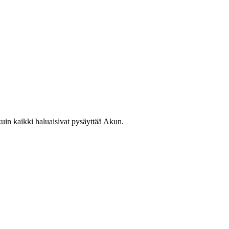
uin kaikki haluaisivat pysäyttää Akun.