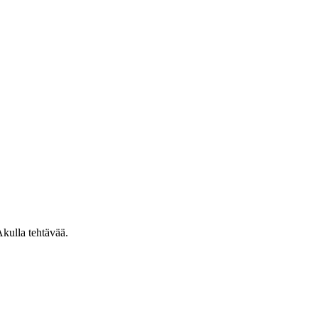
kulla tehtävää.