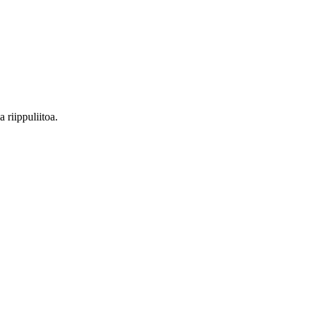
 riippuliitoa.