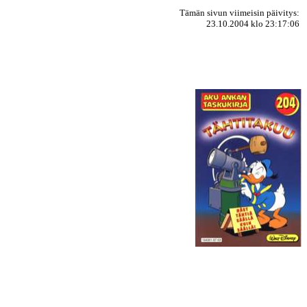
Tämän sivun viimeisin päivitys:
23.10.2004 klo 23:17:06