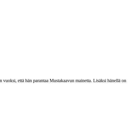
sen vuoksi, että hän parantaa Mustakaavun mainetta. Lisäksi hänellä on