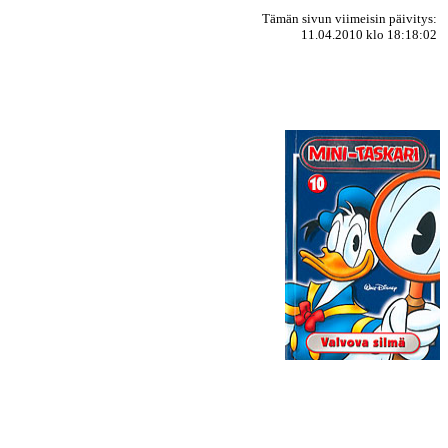
Tämän sivun viimeisin päivitys:
11.04.2010 klo 18:18:02