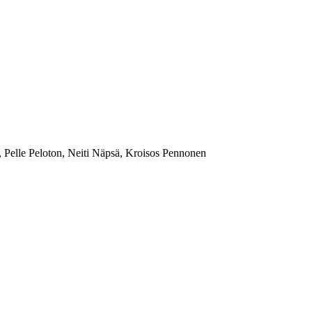
Pelle Peloton, Neiti Näpsä, Kroisos Pennonen