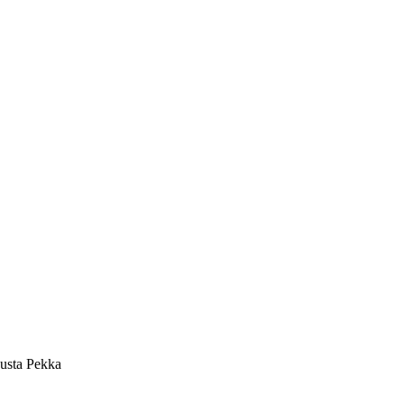
Musta Pekka