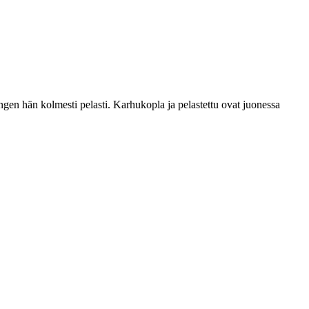
n hän kolmesti pelasti. Karhukopla ja pelastettu ovat juonessa