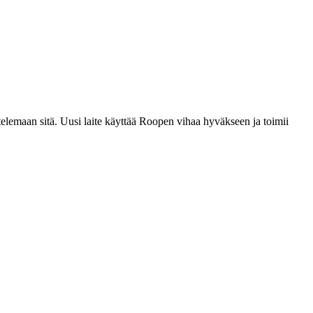
elemaan sitä. Uusi laite käyttää Roopen vihaa hyväkseen ja toimii