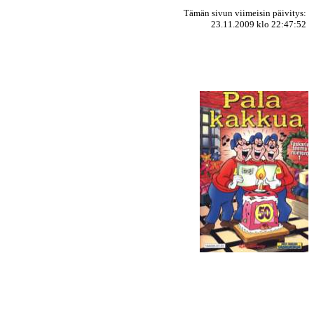
Tämän sivun viimeisin päivitys:
23.11.2009 klo 22:47:52