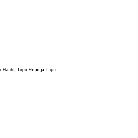
u Hanhi, Tupu Hupu ja Lupu