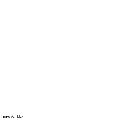
 Iines Ankka