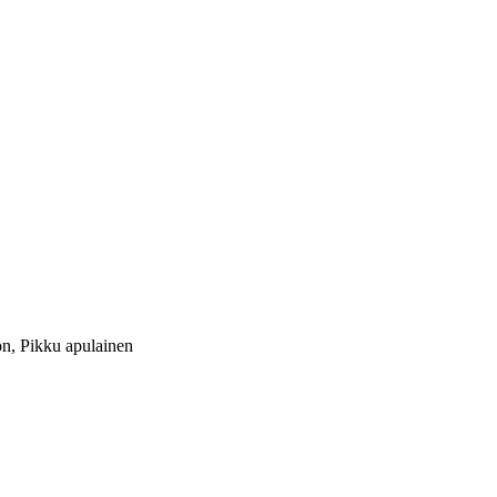
n, Pikku apulainen