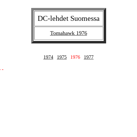
DC-lehdet Suomessa
Tomahawk 1976
1974
1975
1976
1977
- -