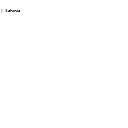
julkaisusta