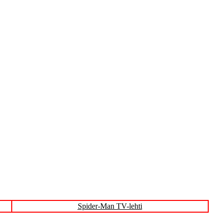
Aug 1974)
Spider-Man TV-lehti