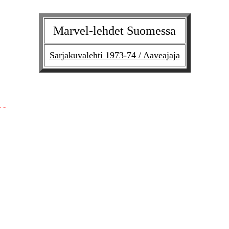
Marvel-lehdet Suomessa
Sarjakuvalehti 1973-74 / Aaveajaja
- -