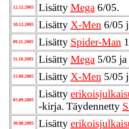
Lisätty
Mega
6/05.
12.12.2005
Lisätty
X-Men
6/05 
10.12.2005
Lisätty
Spider-Man
1
09.11.2005
Lisätty
Mega
5/05 j
11.10.2005
Lisätty
X-Men
5/05 
15.09.2005
Lisätty
erikoisjulkais
05.09.2005
-kirja. Täydennetty
S
Lisätty
erikoisjulkais
30.08.2005