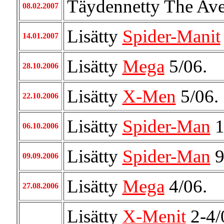
Täydennetty The Av
08.02.2007
Lisätty
Spider-Manit
14.01.2007
Lisätty
Mega
5/06.
28.10.2006
Lisätty
X-Men
5/06.
22.10.2006
Lisätty
Spider-Man
1
06.10.2006
Lisätty
Spider-Man
9
09.09.2006
Lisätty
Mega
4/06.
27.08.2006
Lisätty
X-Menit
2-4/