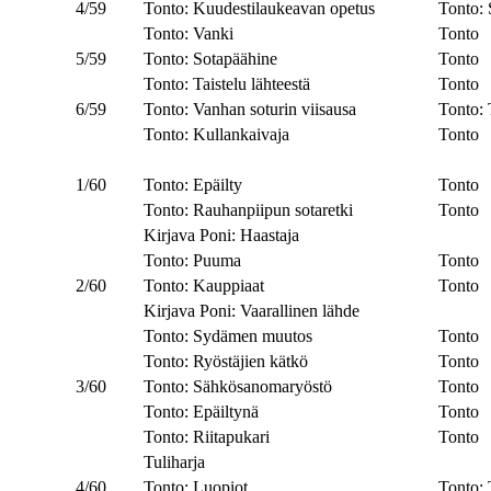
4/59
Tonto: Kuudestilaukeavan opetus
Tonto:
Tonto: Vanki
Tonto
5/59
Tonto: Sotapäähine
Tonto
Tonto: Taistelu lähteestä
Tonto
6/59
Tonto: Vanhan soturin viisausa
Tonto:
Tonto: Kullankaivaja
Tonto
1/60
Tonto: Epäilty
Tonto
Tonto: Rauhanpiipun sotaretki
Tonto
Kirjava Poni: Haastaja
Tonto: Puuma
Tonto
2/60
Tonto: Kauppiaat
Tonto
Kirjava Poni: Vaarallinen lähde
Tonto: Sydämen muutos
Tonto
Tonto: Ryöstäjien kätkö
Tonto
3/60
Tonto: Sähkösanomaryöstö
Tonto
Tonto: Epäiltynä
Tonto
Tonto: Riitapukari
Tonto
Tuliharja
4/60
Tonto: Luopiot
Tonto: