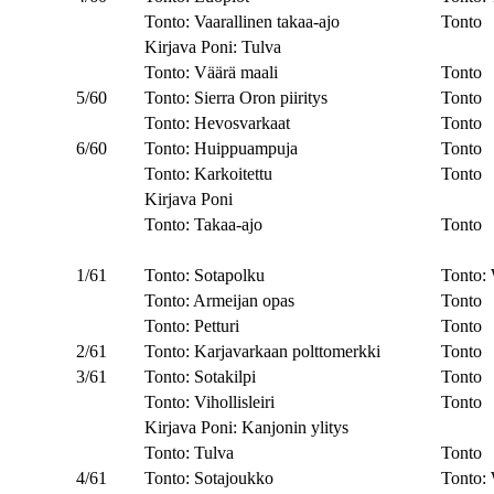
Tonto: Vaarallinen takaa-ajo
Tonto
Kirjava Poni: Tulva
Tonto: Väärä maali
Tonto
5/60
Tonto: Sierra Oron piiritys
Tonto
Tonto: Hevosvarkaat
Tonto
6/60
Tonto: Huippuampuja
Tonto
Tonto: Karkoitettu
Tonto
Kirjava Poni
Tonto: Takaa-ajo
Tonto
1/61
Tonto: Sotapolku
Tonto: 
Tonto: Armeijan opas
Tonto
Tonto: Petturi
Tonto
2/61
Tonto: Karjavarkaan polttomerkki
Tonto
3/61
Tonto: Sotakilpi
Tonto
Tonto: Vihollisleiri
Tonto
Kirjava Poni: Kanjonin ylitys
Tonto: Tulva
Tonto
4/61
Tonto: Sotajoukko
Tonto: 