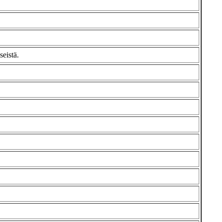
seistä.