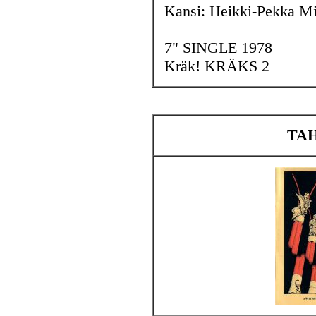
Kansi: Heikki-Pekka Mi
7" SINGLE 1978
Kräk! KRÄKS 2
TAH