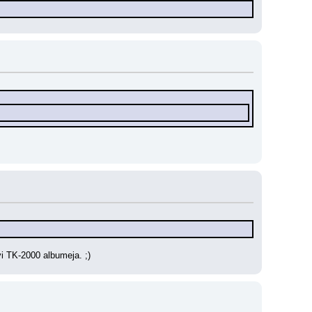
yi TK-2000 albumeja. ;)