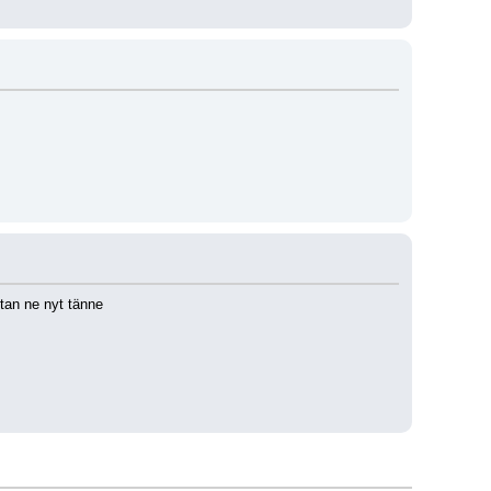
itan ne nyt tänne