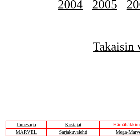
2004
2005
20
Takaisin 
Ihmesarja
Kostajat
Hämähäkkim
MARVEL
Sarjakuvalehti
Mega-Marv