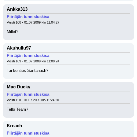
Ankka313
Piirtäjän tunnistuskisa
Viesti 108 - 01.07.2009 klo 11:04:27
Millet?
Akuhullu97
Piirtäjän tunnistuskisa
Viesti 109 - 01.07.2009 klo 11:09:24
Tai kenties Santanach?
Mac Ducky
Piirtäjän tunnistuskisa
Viesti 110 - 01.07.2009 klo 11:24:20
Tello Team?
Kreach
Piirtäjän tunnistuskisa