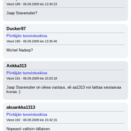
Viesti 189 - 06.09.2009 klo 13:34:23
Jaap Stavenuiter?
Ducker97
Piirtäjän tunnistuskisa
Viesti 190 - 06.09.2009 klo 13:36:40
Michel Nadorp?
Ankka313
Piirtäjän tunnistuskisa
Viesti 191 - 06.09.2009 klo 15:03:18
Jaap Stavenuiter on oikea vastaus, eli aa1313 voi laittaa seuraavaa 
kuvaa :)
akuankka1313
Piirtäjän tunnistuskisa
Viesti 192 - 06.09.2009 klo 15:42:15
Nopeasti valitsin tällaisen.