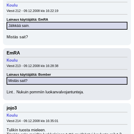
Koulu
Viesti 212 - 09.12.2008 klo 16:22:19
Lainaus käyttäjältä: EmRA
Jälkkää sain.
Mistäs sait?
EmRA
Koulu
Viesti 213 - 09.12.2008 klo 16:28:38
Lainaus käyttäjältä: Bomber
Mistäs sait?
Lint.. Nukuin pommiin luokanvalvojantunteja.
jojo3
Koulu
Viesti 214 - 09.12.2008 klo 16:35:01
Tulikin tuosta mieleen.