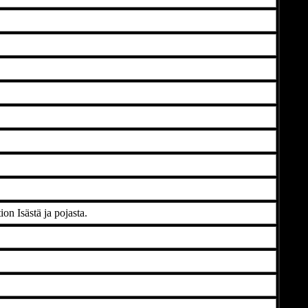
n Isästä ja pojasta.