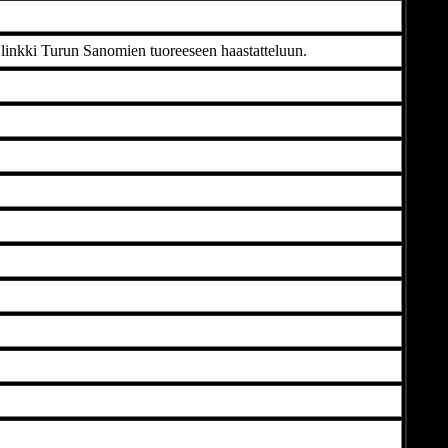
y linkki Turun Sanomien tuoreeseen haastatteluun.