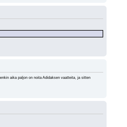
nkin aika paljon on noita Adidaksen vaatteita, ja sitten 