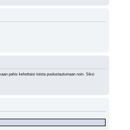
aan pahis kehottaisi toista puolustautumaan noin. Siksi 