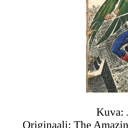
Kuva: 
Originaali: The Amazi