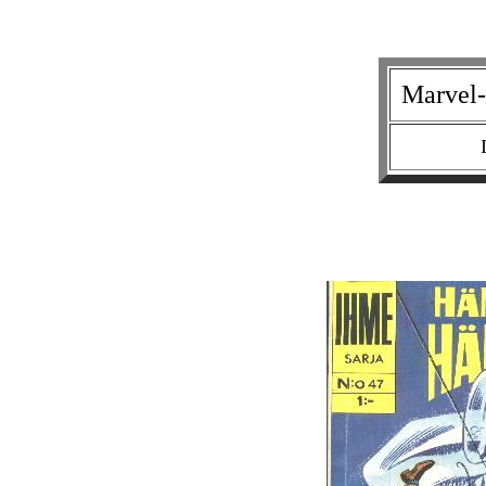
Marvel-