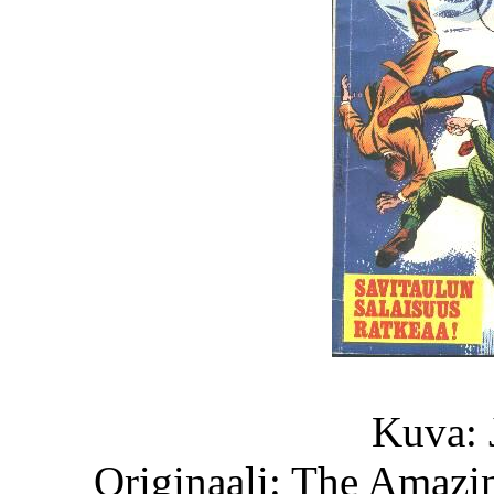
Kuva: 
Originaali: The Amazi