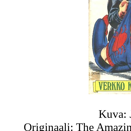
Kuva: 
Originaali: The Amazi