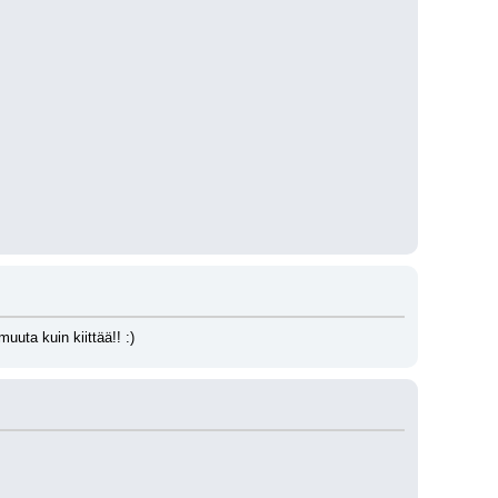
muuta kuin kiittää!! :)