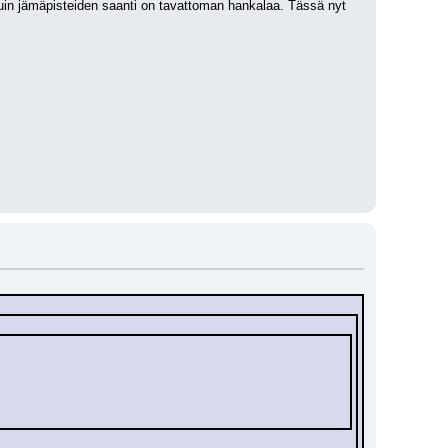
n jämäpisteiden saanti on tavattoman hankalaa. Tässä nyt 