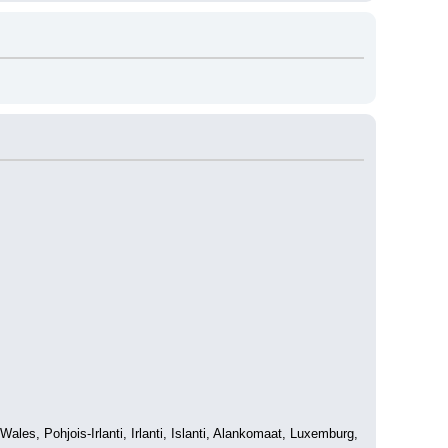
ales, Pohjois-Irlanti, Irlanti, Islanti, Alankomaat, Luxemburg, 