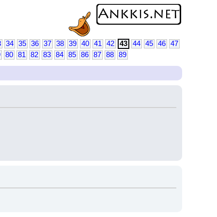
3
34
35
36
37
38
39
40
41
42
43
44
45
46
47
9
80
81
82
83
84
85
86
87
88
89