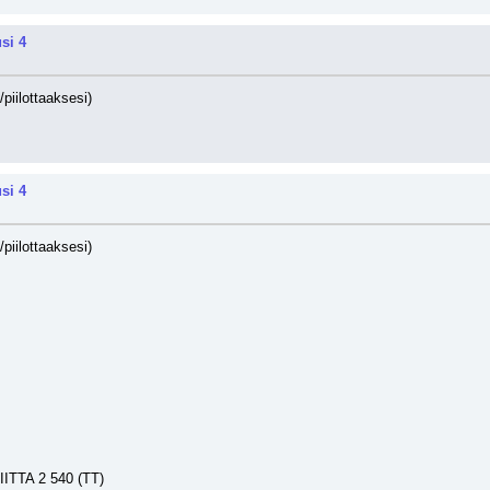
si 4
/piilottaaksesi)
si 4
/piilottaaksesi)
ITTA 2 540 (TT)