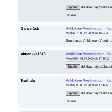
Spoileri
 (klikkaa näyttääksesi
Jatkuu...
Salwer1st/
Ankkiksen Viestimaraton: Kau
Viesti 657 - 03.07.2009 klo 16:57:46
Suurtilastot Ankkiksen Viestima
akuankka1313
Ankkiksen Viestimaraton: Kau
Viesti 658 - 03.07.2009 klo 17:39:20
Spoileri
 (klikkaa näyttääksesi
Karhula
Ankkiksen Viestimaraton: Kau
Viesti 659 - 03.07.2009 klo 17:44:58
Spoileri
 (klikkaa näyttääksesi
Jatkuu...