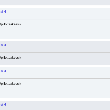
si 4
/piilottaaksesi)
si 4
/piilottaaksesi)
si 4
/piilottaaksesi)
si 4